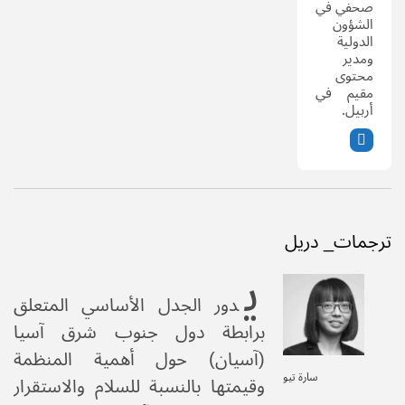
صحفي في
الشؤون
الدولية
ومدير
محتوى
مقيم في
أربيل.
ترجمات_ دريل
ي
دور الجدل الأساسي المتعلق
برابطة دول جنوب شرق آسيا
(آسيان) حول أهمية المنظمة
سارة تيو
وقيمتها بالنسبة للسلام والاستقرار