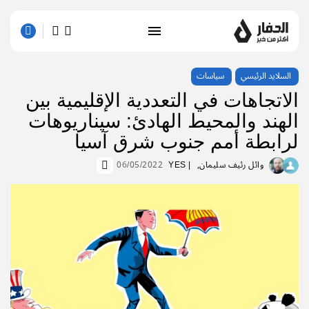
السلايد الرئيسي
سياسات
الاتجاهات في التعددية الإقليمية بين
الهند والمحيط الهادئ: سيناريوهات
لرابطة أمم جنوب شرق آسيا
وائل رئيف سليمان
| YES
06/05/2022