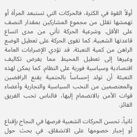
أولاً القوة في الكثرة، فالحركات التي تستبعد المرأة أو
تهمشها تقلل من مجموع المشاركين بمقدار النصف
على الأقل. وشرعية الحركة تأتي من مدى اتساع
قاعدتها الشعبية. كما تقوى الحركة على تعطيل الوضع
الراهن من كمية التعبئة. قد تؤدي الإضرابات العامة
وغيرها إلى تعطيل المحيط مما يفرض تكاليف
اقتصادية وسياسية فورية على النظام. كما يمكن لهذه
التعبئة أن تولد إحساساً بالحتمية يقنع الرافضين
والمعتصمين من النخب السياسية والتجارية وأعضاء
قوات الأمن بالانضمام إليها، فالناس تحب الفريق
الفائز.
ثانياً، تحسن الحركات الشعبية فرصها في النجاح بإقناع
أو إجبار خصومها على الانشقاق. في بحث حول