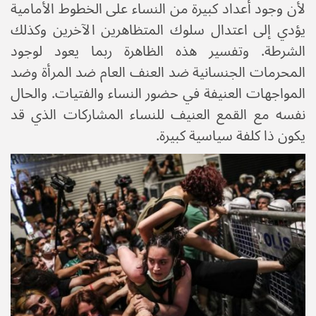
لأن وجود أعداد كبيرة من النساء على الخطوط الأمامية
يؤدي إلى اعتدال سلوك المتظاهرين الآخرين وكذلك
الشرطة. وتفسير هذه الظاهرة ربما يعود لوجود
المحرمات الجنسانية ضد العنف العام ضد المرأة وضد
المواجهات العنيفة في حضور النساء والفتيات. والحال
نفسه مع القمع العنيف للنساء المشاركات الذي قد
يكون ذا كلفة سياسية كبيرة.