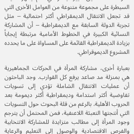
السيطرة على مجموعة متنوعة من العوامل الأخرى التي
قد تجعل الانتقال الديمقراطي أكثر احتمالية – مثل
تجربة الدولة السابقة مع الديمقراطية – أن المشاركة
النسائية الكبيرة في الخطوط الأمامية مرتبطة إيجاباً
بزيادة الديمقراطية القائمة على المساواة على ما يحدده
المشروع الديموقراطي.
بعبارة أخرى، مشاركة المرأة في الحركات الجماهيرية
هي بمنزلة مد صاعد يرفع كل القوارب. وجد الباحثون
أن عمليات الانتقال الشاملة تؤدي إلى تسويات
تفاوضية أكثر استدامة وديمقراطية أكثر ديمومة بعد
الحروب الأهلية. بالرغم من قلة البحوث حول التسويات
التي أنتجتها التعبئة اللاعنفية، فمن المحتمل أن يترجم
وجود المرأة إلى مطالب متزايدة للمشاركة الانتخابية
والفرص الاقتصادية والوصول إلى التعليم والرعاية