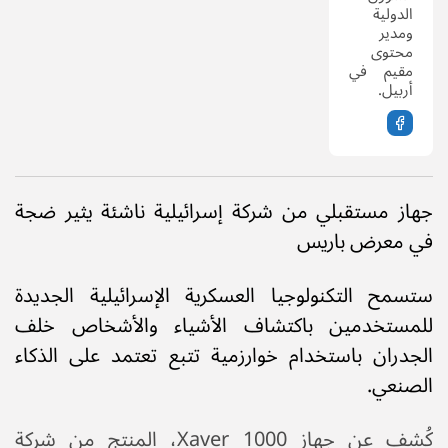
الدولية
ومدير
محتوى
مقيم في
أربيل.
جهاز مستقبلي من شركة إسرائيلية ناشئة يثير ضجة
في معرض باريس
ستسمح التكنولوجيا العسكرية الإسرائيلية الجديدة
للمستخدمين باكتشاف الأشياء والأشخاص خلف
الجدران باستخدام خوارزمية تتبع تعتمد على الذكاء
الصنعي.
كُشف عن جهاز Xaver 1000، المنتج من شركة