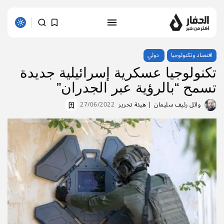
اقتصاد وتكنولوجيا
دولي
تكنولوجيا عسكرية إسرائيلية جديدة
تسمح “بالرؤية عبر الجدران”
وائل رئيف سليمان
| هيئة تحرير
27/06/2022