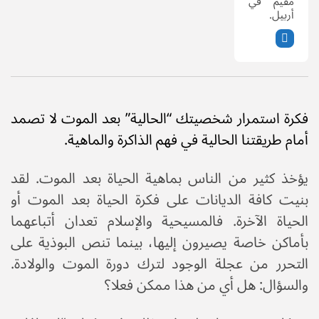
مقيم في
أربيل.
فكرة استمرار شخصيتك “الحالية” بعد الموت لا تصمد
أمام طريقتنا الحالية في فهم الذاكرة والماهية.
يؤخذ كثير من الناس بماهية الحياة بعد الموت. لقد
بنيت كافة الديانات على فكرة الحياة بعد الموت أو
الحياة الآخرة. فالمسيحية والإسلام تعدان أتباعهما
بأماكن خاصة يصيرون إليها، بينما تنص البوذية على
التحرر من عجلة الوجود لترك دورة الموت والولادة.
والسؤال: هل أي من هذا ممكن فعلا؟