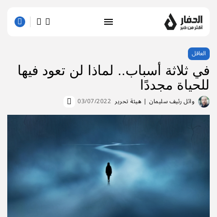
العاقل
في ثلاثة أسباب.. لماذا لن تعود فيها
للحياة مجددًا
وائل رئيف سليمان
| هيئة تحرير
03/07/2022