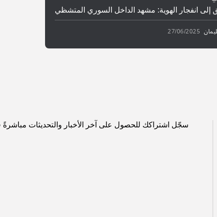
إلى انفجار الهوية: مشهد الداخل السوري المتشظي
يمان
27/06/2025
سجّل اشتراكك للحصول على آخر الأخبار والتحديثات مباشرةً 