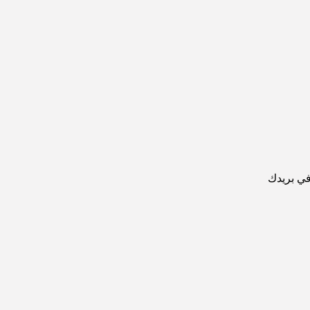
في بريدك