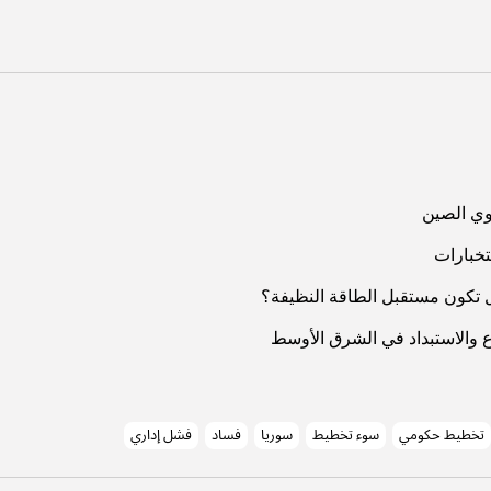
اوي الصين
تخبارات
ل تكون مستقبل الطاقة النظيفة؟
ع والاستبداد في الشرق الأوسط
تخطيط حكومي
سوء تخطيط
سوريا
فساد
فشل إداري