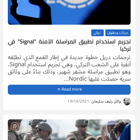
حريات وحقوق
دولي
تجريم استخدام تطبيق المراسلة الآمنة “Signal” في
تركيا
ترجمات دريل خطوة جديدة في إطار القمع الذي تطبّقه
أنقرة على الشعب التركي، وهي تجريم استخدام Signal،
وهو تطبيق مراسلة مشفر شهير، وذلك بناءً على وثائق
سرية حصلت عليها Nordic...
Read more
وائل رئيف سليمان
19/10/2021