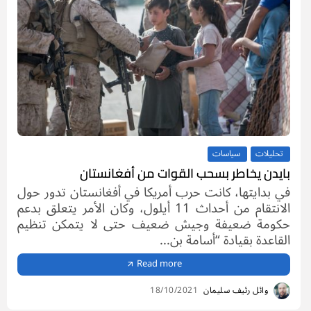
تحليلات
سياسات
بايدن يخاطر بسحب القوات من أفغانستان
في بدايتها، كانت حرب أمريكا في أفغانستان تدور حول
الانتقام من أحداث 11 أيلول، وكان الأمر يتعلق بدعم
حكومة ضعيفة وجيش ضعيف حتى لا يتمكن تنظيم
القاعدة بقيادة “أسامة بن...
Read more
وائل رئيف سليمان
18/10/2021