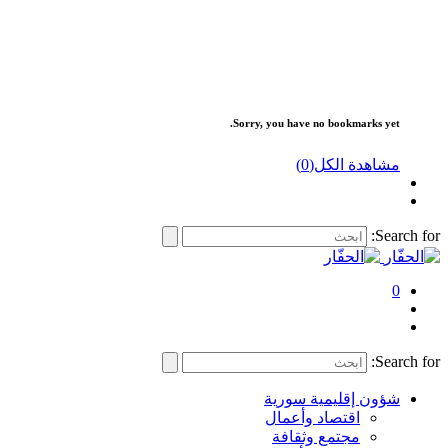
Sorry, you have no bookmarks yet.
مشاهدة الكل(
0
)
Search for:
0
Search for:
شؤون إقليمية سورية
اقتصاد وأعمال
مجتمع وثقافة