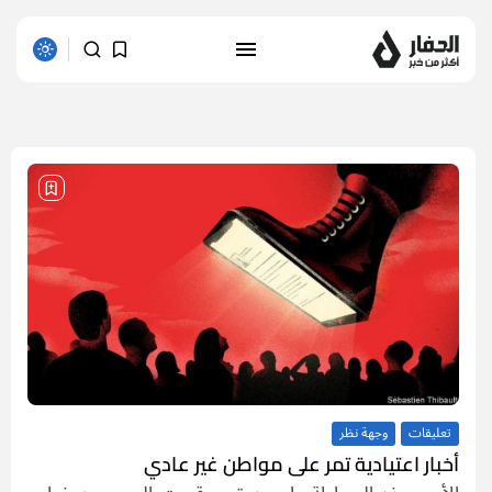
1 results found
تعليقات
وجهة نظر
أخبار اعتيادية تمر على مواطن غير عادي