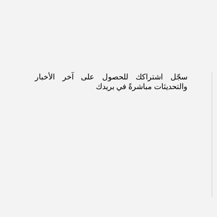
سجّل اشتراكك للحصول على آخر الأخبار
والتحديثات مباشرةً في بريدك