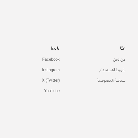
عنّا
تابعنا
من نحن
Facebook
شروط الاستخدام
Instagram
سياسة الخصوصية
X (Twitter)
YouTube