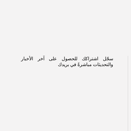
سجّل اشتراكك للحصول على آخر الأخبار
والتحديثات مباشرةً في بريدك