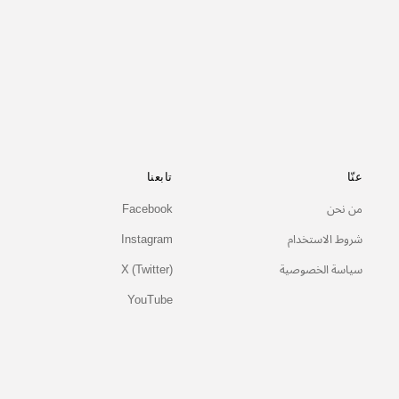
عنّا
تابعنا
من نحن
Facebook
شروط الاستخدام
Instagram
سياسة الخصوصية
X (Twitter)
YouTube