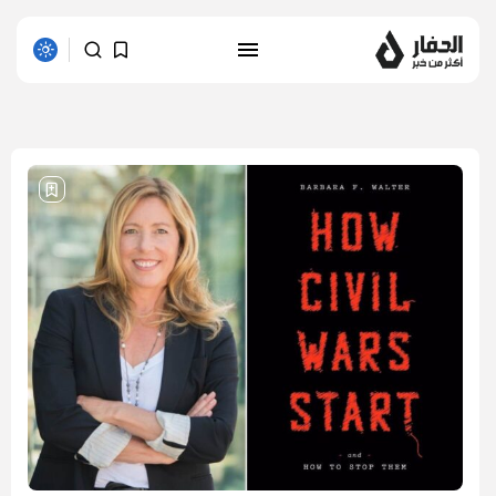
1 results found