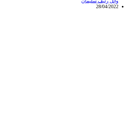
وائل رئيف سليمان
28/04/2022