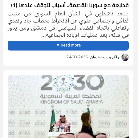
قطيعة مع سوريا القديمة.. أسباب نتوقف عندها (1)
يبتعد ناشطون في الشأن العام السوري من منبت
ثقافي واجتماعي علوي عن الانخراط بخطاب جاد ونقدي
وتفاعلي باتجاه الفضاء السياسي في دمشق ومن يدور
في فلكه، بعد عمليات الإبادة الجماعية...
Read more
وائل رئيف سليمان
24/03/2025