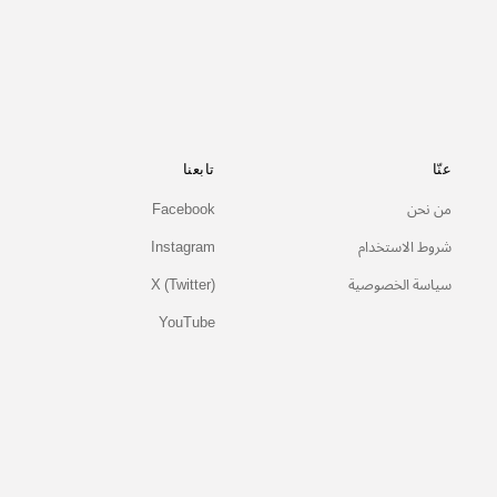
عنّا
تابعنا
من نحن
Facebook
شروط الاستخدام
Instagram
سياسة الخصوصية
X (Twitter)
YouTube