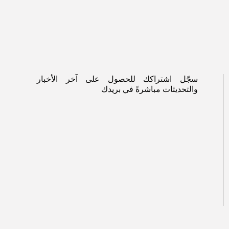
سجّل اشتراكك للحصول على آخر الأخبار
والتحديثات مباشرةً في بريدك