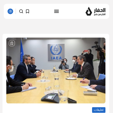
1 results found
تعليقات